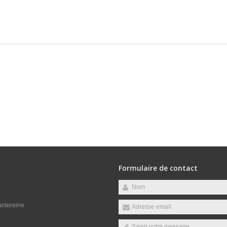
Formulaire de contact
antereine