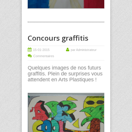
Concours graffitis
15-01-2015
par Administrateur
Commentaires
Quelques images de nos futurs
graffitis. Plein de surprises vous
attendent en Arts Plastiques !