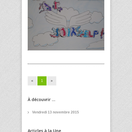
«
1
»
À découvrir ...
Vendredi 13 novembre 2015
Articles à la Une