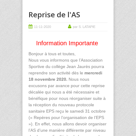
Reprise de l'AS
11-11-2020
par S. LATAPIE
Information Importante
Bonjour à tous et toutes,
Nous vous informons que l’Association
Sportive du collège Jean Jaurès pourra
reprendre son activité dès le
mercredi
18 novembre 2020.
Nous nous
excusons par avance pour cette reprise
décalée qui nous a été nécessaire et
bénéfique pour nous réorganiser suite à
la réception du nouveau protocole
sanitaire EPS reçu le samedi 31 octobre
(« Repères pour l’organisation de l’EPS
»). En effet, nous allons devoir organiser
l’AS d’une manière différente par niveau