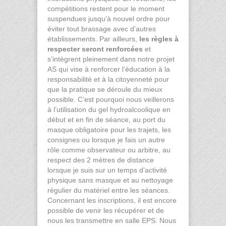
compétitions restent pour le moment
suspendues jusqu’à nouvel ordre pour
éviter tout brassage avec d’autres
établissements. Par ailleurs,
les règles à
respecter seront renforcées
et
s’intègrent pleinement dans notre projet
AS qui vise à renforcer l’éducation à la
responsabilité et à la citoyenneté pour
que la pratique se déroule du mieux
possible. C’est pourquoi nous veillerons
à l’utilisation du gel hydroalcoolique en
début et en fin de séance, au port du
masque obligatoire pour les trajets, les
consignes ou lorsque je fais un autre
rôle comme observateur ou arbitre, au
respect des 2 mètres de distance
lorsque je suis sur un temps d’activité
physique sans masque et au nettoyage
régulier du matériel entre les séances.
Concernant les inscriptions, il est encore
possible de venir les récupérer et de
nous les transmettre en salle EPS. Nous