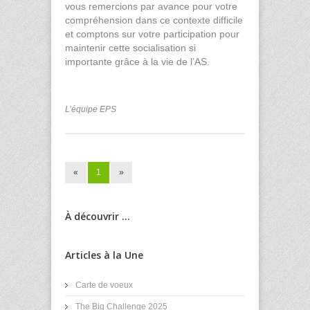
vous remercions par avance pour votre
compréhension dans ce contexte difficile
et comptons sur votre participation pour
maintenir cette socialisation si
importante grâce à la vie de l’AS.
L’équipe EPS
«
1
»
À découvrir ...
Articles à la Une
Carte de voeux
The Big Challenge 2025