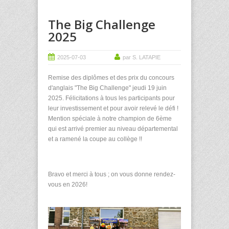
The Big Challenge
2025
2025-07-03
par S. LATAPIE
Remise des diplômes et des prix du concours
d'anglais "The Big Challenge" jeudi 19 juin
2025. Félicitations à tous les participants pour
leur investissement et pour avoir relevé le défi !
Mention spéciale à notre champion de 6ème
qui est arrivé premier au niveau départemental
et a ramené la coupe au collège !!
Bravo et merci à tous ; on vous donne rendez-
vous en 2026!