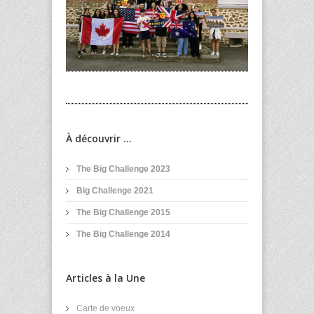
À découvrir ...
The Big Challenge 2023
Big Challenge 2021
The Big Challenge 2015
The Big Challenge 2014
Articles à la Une
Carte de voeux