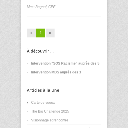
Mme Bagnol, CPE
«
1
»
À découvrir ...
Intervention "SOS Racisme" auprès des 5
Intervention MDS auprès des 3
Articles à la Une
Carte de voeux
The Big Challenge 2025
Visionnage et rencontre