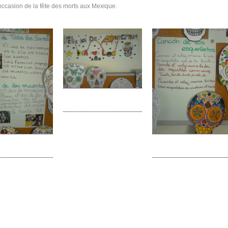
'occasion de la fête des morts aux Mexique.