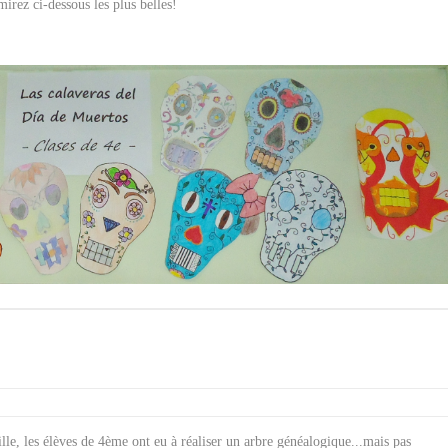
irez ci-dessous les plus belles!
lle, les élèves de 4ème ont eu à réaliser un arbre généalogique...mais pas