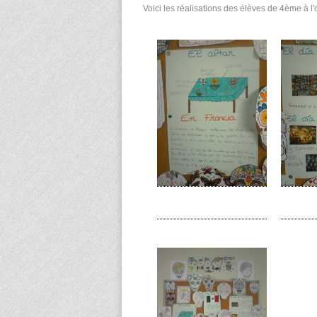
Voici les réalisations des élèves de 4ème à l