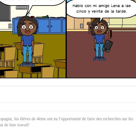
spagne, les élèves de 4ème ont eu l'opportunité de faire des recherches sur les
t de leur travail!