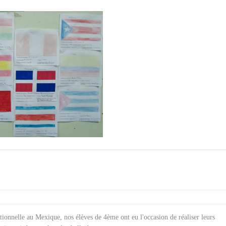
ditionnelle au Mexique, nos élèves de 4ème ont eu l'occasion de réaliser
leurs