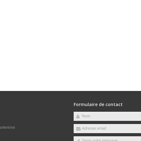
Formulaire de contact
antereine