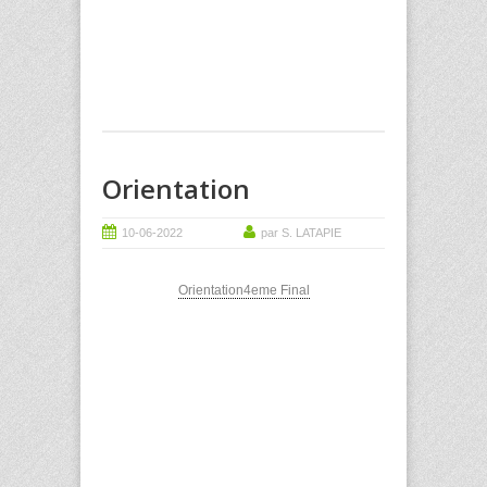
Orientation
10-06-2022
par S. LATAPIE
Orientation4eme Final