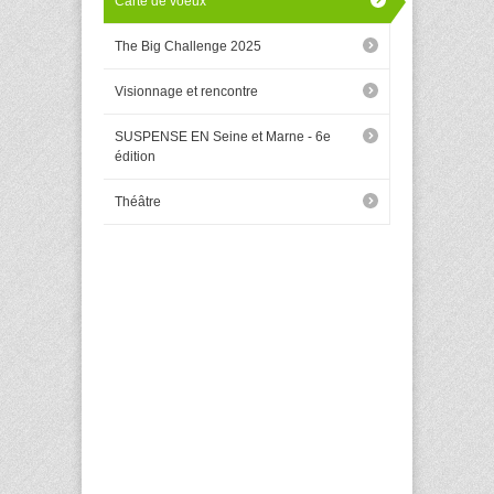
Carte de voeux
The Big Challenge 2025
Visionnage et rencontre
SUSPENSE EN Seine et Marne - 6e
édition
Théâtre