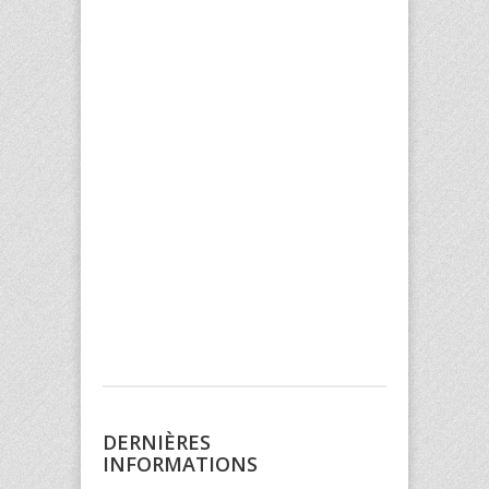
DERNIÈRES
INFORMATIONS