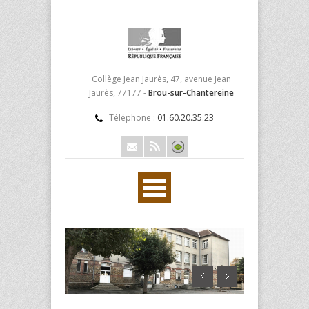
Collège Jean Jaurès, 47, avenue Jean
Jaurès, 77177 -
Brou-sur-Chantereine
Téléphone :
01.60.20.35.23