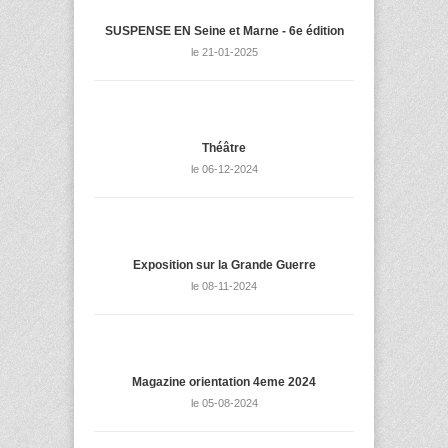
SUSPENSE EN Seine et Marne - 6e édition
le 21-01-2025
Théâtre
le 06-12-2024
Exposition sur la Grande Guerre
le 08-11-2024
Magazine orientation 4eme 2024
le 05-08-2024