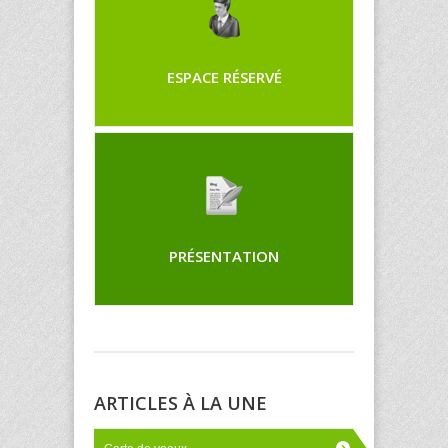
ESPACE RÉSERVÉ
PRÉSENTATION
ARTICLES À LA UNE