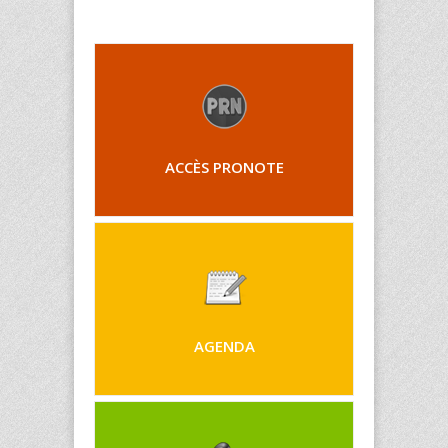
ACCÈS PRONOTE
AGENDA