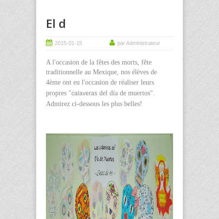
El d
2015-01-15
par Administrateur
A l'occasion de la fêtes des morts, fête
traditionnelle au Mexique, nos élèves de
4ème ont eu l'occasion de réaliser
leurs
propres "
del día de muertos".
calaveras
Admirez ci-dessous les plus belles!