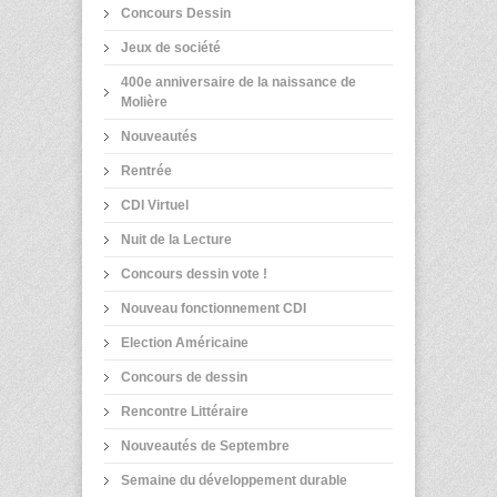
Concours Dessin
Jeux de société
400e anniversaire de la naissance de
Molière
Nouveautés
Rentrée
CDI Virtuel
Nuit de la Lecture
Concours dessin vote !
Nouveau fonctionnement CDI
Election Américaine
Concours de dessin
Rencontre Littéraire
Nouveautés de Septembre
Semaine du développement durable