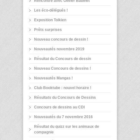
Rencontre avec Olivier Babinet
Les éco-délégués !
Exposition Tolkien
Prêts surprises
Nouveau concours de dessin !
Nouveautés novembre 2019
Résultat du Concours de dessin
Nouveau Concours de dessins !
Nouveautés Mangas !
Club Booktube : nouvel horaire !
Résultats du Concours de Dessins
Concours de dessins au CDI
Nouveautés du 7 novembre 2016
Résultat du quizz sur les animaux de
compagnie