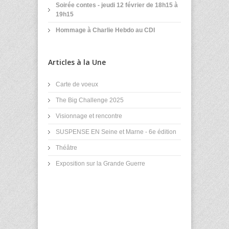
Soirée contes - jeudi 12 février de 18h15 à
19h15
Hommage à Charlie Hebdo au CDI
Articles à la Une
Carte de voeux
The Big Challenge 2025
Visionnage et rencontre
SUSPENSE EN Seine et Marne - 6e édition
Théâtre
Exposition sur la Grande Guerre