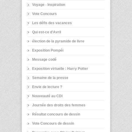
Voyage - Inspiration
Vote Concours
Les défis des vacances
Qui est-ce d'Avril
élection de la pyramide de livre
Exposition Pompéi
Message codé
Exposition virtuelle : Harry Potter
Semaine de la presse
Envie de lecture ?
Nouveauté au CDI
Journée des droits des femmes
Résultat concours de dessin
Vote Concours de dessin