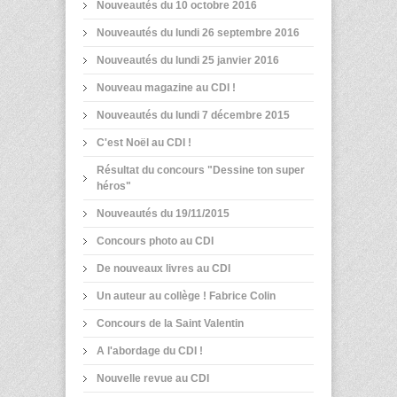
Nouveautés du 10 octobre 2016
Nouveautés du lundi 26 septembre 2016
Nouveautés du lundi 25 janvier 2016
Nouveau magazine au CDI !
Nouveautés du lundi 7 décembre 2015
C'est Noël au CDI !
Résultat du concours "Dessine ton super
héros"
Nouveautés du 19/11/2015
Concours photo au CDI
De nouveaux livres au CDI
Un auteur au collège ! Fabrice Colin
Concours de la Saint Valentin
A l'abordage du CDI !
Nouvelle revue au CDI