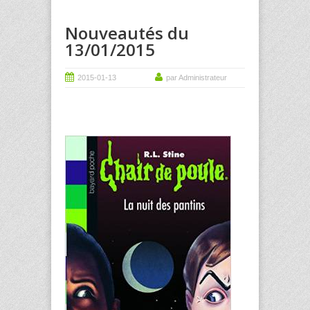
Nouveautés du
13/01/2015
2015-01-13
par Administrateur