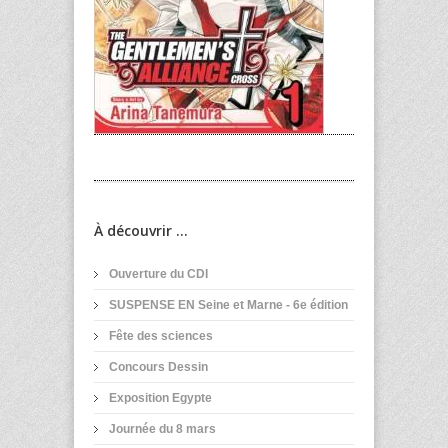
À découvrir ...
Ouverture du CDI
SUSPENSE EN Seine et Marne - 6e édition
Fête des sciences
Concours Dessin
Exposition Egypte
Journée du 8 mars